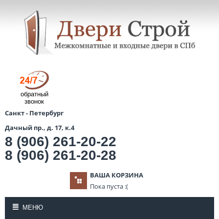
обратный
звонок
Санкт - Петербург
Дачный пр., д. 17, к.4
8 (906) 261-20-22
8 (906) 261-20-28
ВАША КОРЗИНА
Пока пуста :(
МЕНЮ