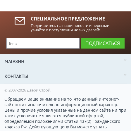
СПЕЦИАЛЬНОЕ ПРЕДЛОЖЕНИЕ
Подпишитесь на наши новости и первыми
узнайте о поступлении новых дверей!
ПОДПИСАТЬСЯ
МАГАЗИН
КОНТАКТЫ
© 2007-2026 Двери Строй.
Обращаем Ваше внимание на то, что данный интернет-
сайт носит исключительно информационный характер.
Цены и прочие условия указанные на данном сайте ни при
каких условиях не являются публичной офертой,
определяемой положениями Статьи 437(2) Гражданского
кодекса РФ. Действующую цену Вы можете узнать,