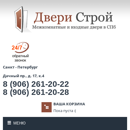
обратный
звонок
Санкт - Петербург
Дачный пр., д. 17, к.4
8 (906) 261-20-22
8 (906) 261-20-28
ВАША КОРЗИНА
Пока пуста :(
МЕНЮ