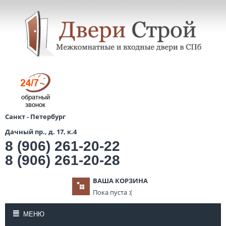
обратный
звонок
Санкт - Петербург
Дачный пр., д. 17, к.4
8 (906) 261-20-22
8 (906) 261-20-28
ВАША КОРЗИНА
Пока пуста :(
МЕНЮ