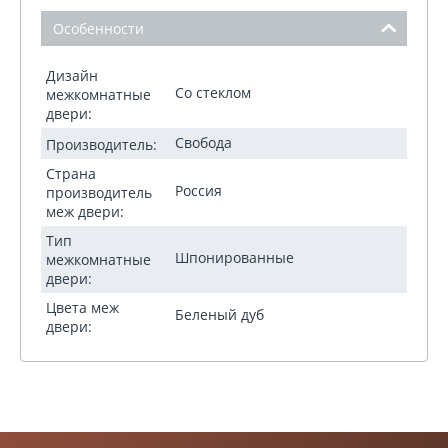
Особенности
Дизайн
Со стеклом
межкомнатные
двери:
Свобода
Производитель:
Страна
Россия
производитель
меж двери:
Тип
Шпонированные
межкомнатные
двери:
Цвета меж
Беленый дуб
двери: