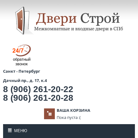
обратный
звонок
Санкт - Петербург
Дачный пр., д. 17, к.4
8 (906) 261-20-22
8 (906) 261-20-28
ВАША КОРЗИНА
Пока пуста :(
МЕНЮ