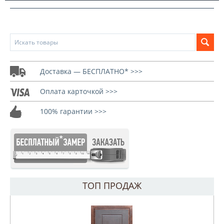
Доставка — БЕСПЛАТНО* >>>
Оплата карточкой >>>
100% гарантии >>>
ТОП ПРОДАЖ