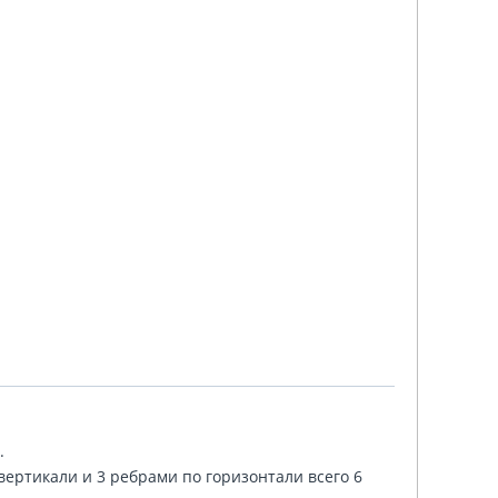
.
вертикали и 3 ребрами по горизонтали всего 6