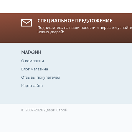
СПЕЦИАЛЬНОЕ ПРЕДЛОЖЕНИЕ
Подпишитесь на наши новости и первыми узнайте
новых дверей!
МАГАЗИН
О компании
Блог магазина
Отзывы покупателей
Карта сайта
© 2007-2026 Двери Строй.