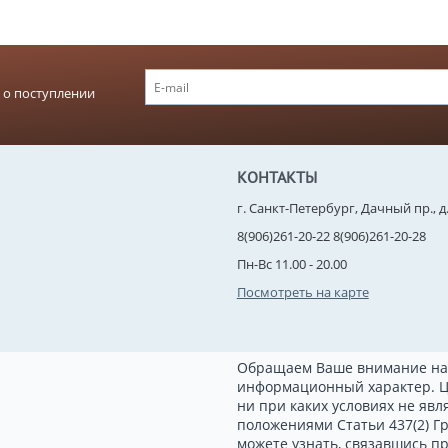
 о поступлении
КОНТАКТЫ
г. Санкт-Петербург, Дачный пр., д. 
8(906)261-20-22 8(906)261-20-28
Пн-Вс 11.00 - 20.00
Посмотреть на карте
Обращаем Ваше внимание на 
информационный характер. Ц
ни при каких условиях не яв
положениями Статьи 437(2) Г
можете узнать, связавшись п