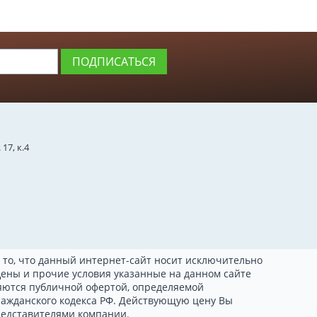
ПОДПИСАТЬСЯ
17, к.4
то, что данный интернет-сайт носит исключительно
ены и прочие условия указанные на данном сайте
ляются публичной офертой, определяемой
ражданского кодекса РФ. Действующую цену Вы
редставителями компании.