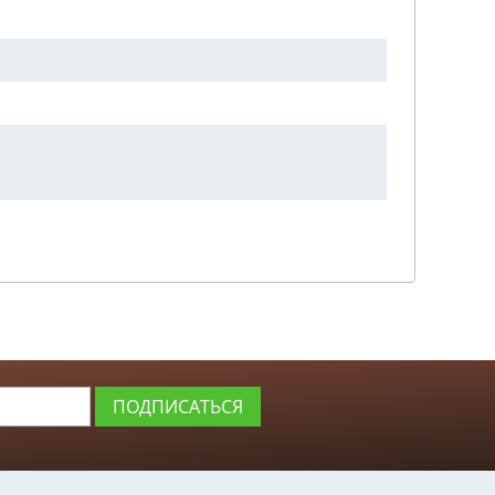
ПОДПИСАТЬСЯ