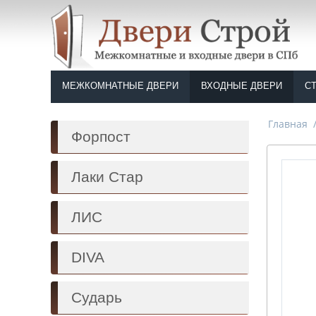
МЕЖКОМНАТНЫЕ ДВЕРИ
ВХОДНЫЕ ДВЕРИ
С
Главная
Форпост
Лаки Стар
ЛИС
DIVA
Сударь