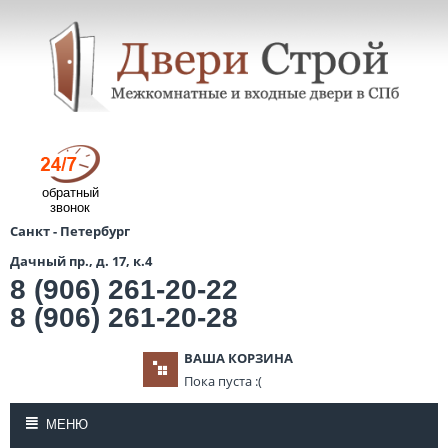
обратный
звонок
Санкт - Петербург
Дачный пр., д. 17, к.4
8 (906) 261-20-22
8 (906) 261-20-28
ВАША КОРЗИНА
Пока пуста :(
МЕНЮ