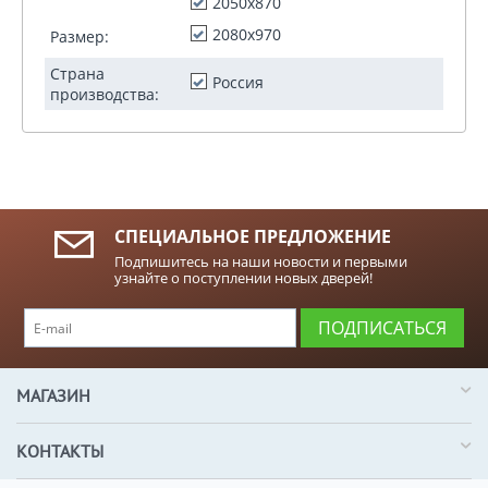
2050x870
2080x970
Размер:
Страна
Россия
производства:
СПЕЦИАЛЬНОЕ ПРЕДЛОЖЕНИЕ
Подпишитесь на наши новости и первыми
узнайте о поступлении новых дверей!
ПОДПИСАТЬСЯ
МАГАЗИН
КОНТАКТЫ