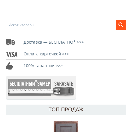
Доставка — БЕСПЛАТНО* >>>
Оплата карточкой >>>
100% гарантии >>>
ТОП ПРОДАЖ