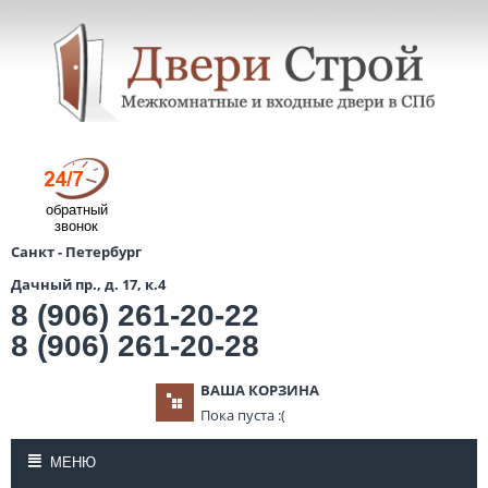
обратный
звонок
Санкт - Петербург
Дачный пр., д. 17, к.4
8 (906) 261-20-22
8 (906) 261-20-28
ВАША КОРЗИНА
Пока пуста :(
МЕНЮ