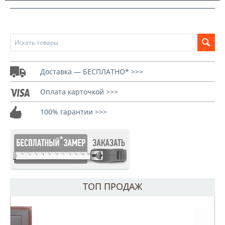
Доставка — БЕСПЛАТНО* >>>
Оплата карточкой >>>
100% гарантии >>>
ТОП ПРОДАЖ