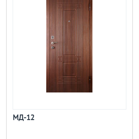
МД-12