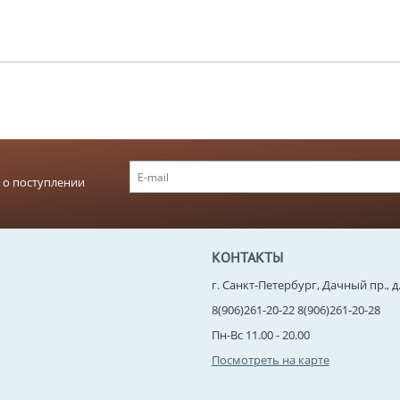
 о поступлении
КОНТАКТЫ
г. Санкт-Петербург, Дачный пр., д. 
8(906)261-20-22 8(906)261-20-28
Пн-Вс 11.00 - 20.00
Посмотреть на карте