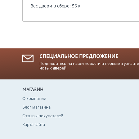
Вес двери в сборе: 56 кг
СПЕЦИАЛЬНОЕ ПРЕДЛОЖЕНИЕ
Подпишитесь на наши новости и первыми узнайте
новых дверей!
МАГАЗИН
О компании
Блог магазина
Отзывы покупателей
Карта сайта