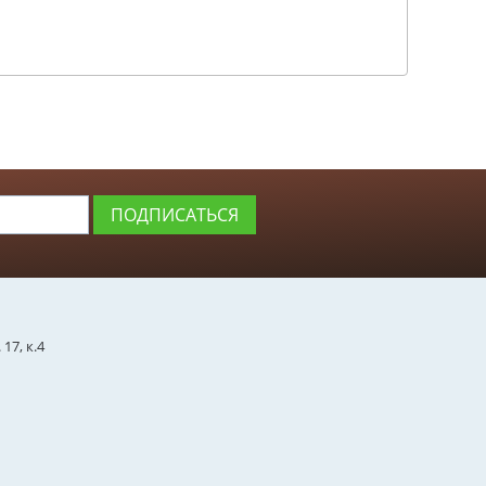
ПОДПИСАТЬСЯ
17, к.4