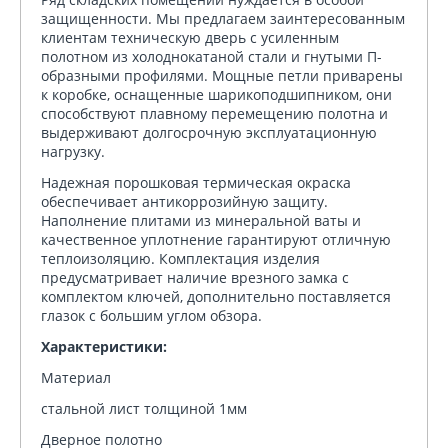
защищенности. Мы предлагаем заинтересованным
клиентам техническую дверь с усиленным
полотном из холоднокатаной стали и гнутыми П-
образными профилями. Мощные петли приварены
к коробке, оснащенные шарикоподшипником, они
способствуют плавному перемещению полотна и
выдерживают долгосрочную эксплуатационную
нагрузку.
Надежная порошковая термическая окраска
обеспечивает антикоррозийную защиту.
Наполнение плитами из минеральной ваты и
качественное уплотнение гарантируют отличную
теплоизоляцию. Комплектация изделия
предусматривает наличие врезного замка с
комплектом ключей, дополнительно поставляется
глазок с большим углом обзора.
Характеристики:
Материал
стальной лист толщиной 1мм
Дверное полотно