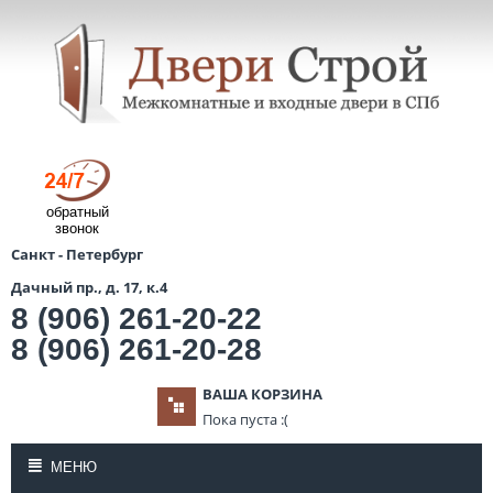
обратный
звонок
Санкт - Петербург
Дачный пр., д. 17, к.4
8 (906) 261-20-22
8 (906) 261-20-28
ВАША КОРЗИНА
Пока пуста :(
МЕНЮ