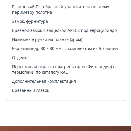
Резиновый D – образный уплотнитель по всему
периметру полотна
Замок, фурнитура
Врезной замок c защелкой APECS под евроцилиндр
Нажимные ручки на планке (хром)
Евроцилиндр 30 х 30 мм., с комплектом из 5 ключей
Отделка
Порошковая окраска (шагрень пр-во Финляндия) в
термопечи по каталогу RAL
Дополнительная комплектация
Врезанный глазок