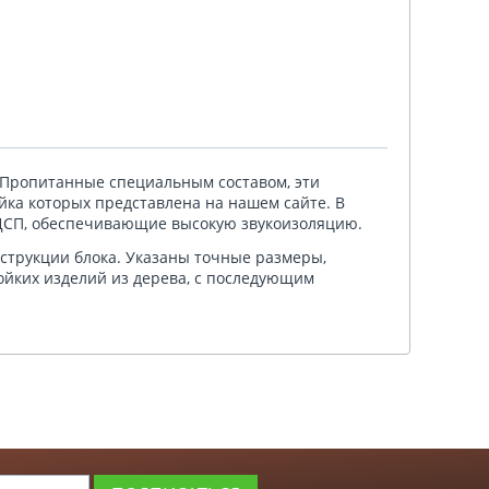
. Пропитанные специальным составом, эти
йка которых представлена на нашем сайте. В
 ДСП, обеспечивающие высокую звукоизоляцию.
струкции блока. Указаны точные размеры,
ойких изделий из дерева, с последующим