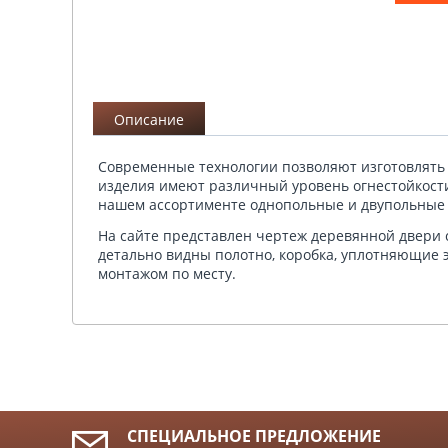
Описание
Современные технологии позволяют изготовлять 
изделия имеют различный уровень огнестойкости
нашем ассортименте однопольные и двупольные 
На сайте представлен чертеж деревянной двери 
детально видны полотно, коробка, уплотняющие 
монтажом по месту.
СПЕЦИАЛЬНОЕ ПРЕДЛОЖЕНИЕ