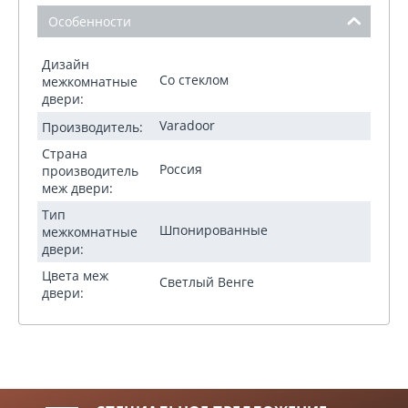
Особенности
Дизайн
Со стеклом
межкомнатные
двери:
Varadoor
Производитель:
Страна
Россия
производитель
меж двери:
Тип
Шпонированные
межкомнатные
двери:
Цвета меж
Светлый Венге
двери: