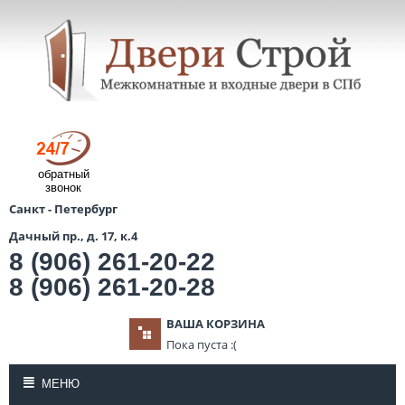
обратный
звонок
Санкт - Петербург
Дачный пр., д. 17, к.4
8 (906) 261-20-22
8 (906) 261-20-28
ВАША КОРЗИНА
Пока пуста :(
МЕНЮ