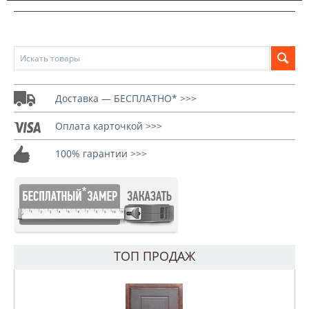
Доставка — БЕСПЛАТНО* >>>
Оплата карточкой >>>
100% гарантии >>>
ТОП ПРОДАЖ