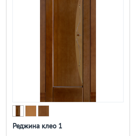
Реджина клео 1