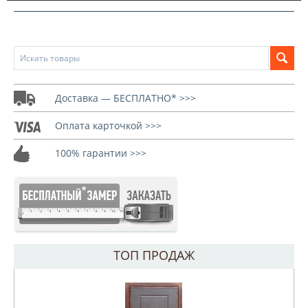
Доставка — БЕСПЛАТНО* >>>
Оплата карточкой >>>
100% гарантии >>>
ТОП ПРОДАЖ