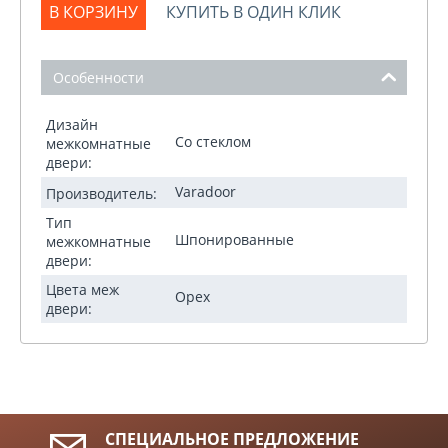
В КОРЗИНУ
КУПИТЬ В ОДИН КЛИК
Особенности
Дизайн
Со стеклом
межкомнатные
двери:
Varadoor
Производитель:
Тип
Шпонированные
межкомнатные
двери:
Цвета меж
Орех
двери:
СПЕЦИАЛЬНОЕ ПРЕДЛОЖЕНИЕ