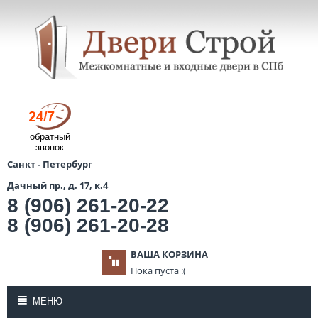
обратный
звонок
Санкт - Петербург
Дачный пр., д. 17, к.4
8 (906) 261-20-22
8 (906) 261-20-28
ВАША КОРЗИНА
Пока пуста :(
МЕНЮ