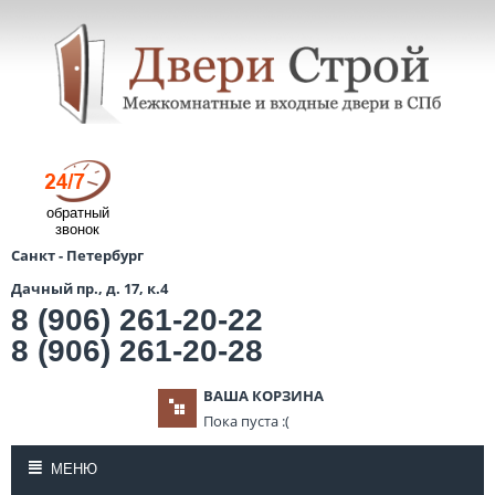
обратный
звонок
Санкт - Петербург
Дачный пр., д. 17, к.4
8 (906) 261-20-22
8 (906) 261-20-28
ВАША КОРЗИНА
Пока пуста :(
МЕНЮ