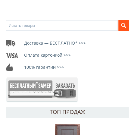
Доставка — БЕСПЛАТНО* >>>
Оплата карточкой >>>
100% гарантии >>>
ТОП ПРОДАЖ