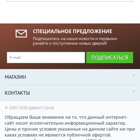
СПЕЦИАЛЬНОЕ ПРЕДЛОЖЕНИЕ
Подпишитесь на наши новости и первыми
узнайте о поступлении новых дверей!
ПОДПИСАТЬСЯ
МАГАЗИН
КОНТАКТЫ
© 2007-2026 Двери Строй.
Обращаем Ваше внимание на то, что данный интернет-
сайт носит исключительно информационный характер.
Цены и прочие условия указанные на данном сайте ни при
каких условиях не являются публичной офертой,