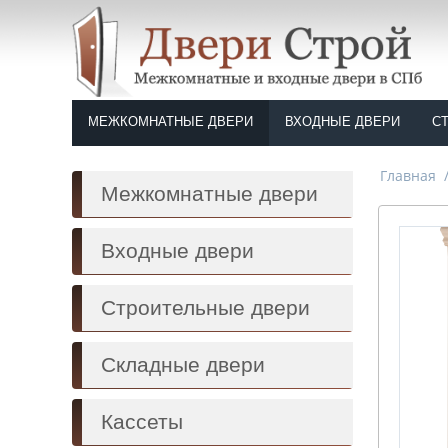
МЕЖКОМНАТНЫЕ ДВЕРИ
ВХОДНЫЕ ДВЕРИ
С
Главная
Межкомнатные двери
Входные двери
Строительные двери
Складные двери
Кассеты