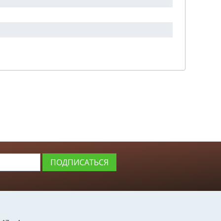
ПОДПИСАТЬСЯ