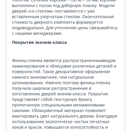
выполнена с пазом под доборную планку. Модели
дверей «со стеклом» поставляются с уже
вставленным узорчатым стеклом. Окончательная
стоимость дверного комплекта формируется
индивидуально. Для уточнения цены связывайтесь
с нашими менеджерами.
Покрытие эконом-класса
Финиш-пленка является распространеннымвидом
ламинирования и облицовки различных деталей и
поверхностей. Такое декоративное оформление
намного экономичнее, чем натуральное
шпонирование. Именно поэтому финиш-пленка
получила широкое распространение в
изготовлении дверей эконом класса. Покрытие
представляет собой текстурную бумагу,
пропитанную специальными меламиновыми
смолами. Облицовочный материал позволяет
имитировать цвет натурального дерева. Благодаря
использованию экологически чистых печатных
лаков и красок, повышается износостойкость и