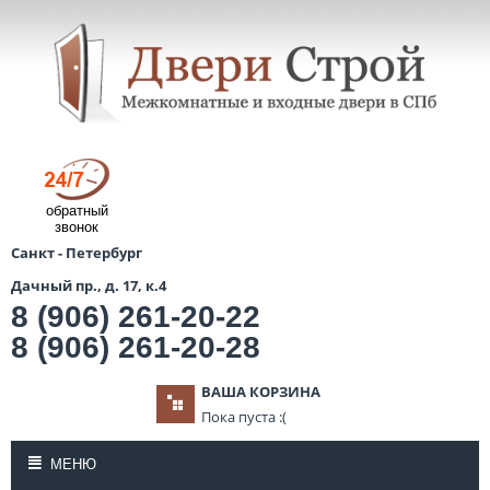
обратный
звонок
Санкт - Петербург
Дачный пр., д. 17, к.4
8 (906) 261-20-22
8 (906) 261-20-28
ВАША КОРЗИНА
Пока пуста :(
МЕНЮ