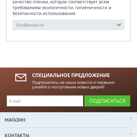
качество пленки, которое соответствует всем
требованиям экологичности, гигиеничности и
безопасности использования.
Особенности
СПЕЦИАЛЬНОЕ ПРЕДЛОЖЕНИЕ
Подпишитесь на наши новости и первыми
узнайте о поступлении новых дверей!
ПОДПИСАТЬСЯ
МАГАЗИН
КОНТАКТЫ