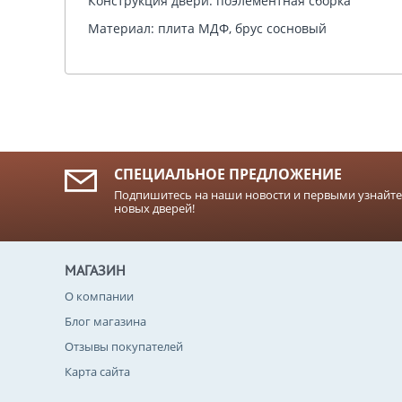
Конструкция двери: поэлементная сборка
Материал: плита МДФ, брус сосновый
СПЕЦИАЛЬНОЕ ПРЕДЛОЖЕНИЕ
Подпишитесь на наши новости и первыми узнайте
новых дверей!
МАГАЗИН
О компании
Блог магазина
Отзывы покупателей
Карта сайта