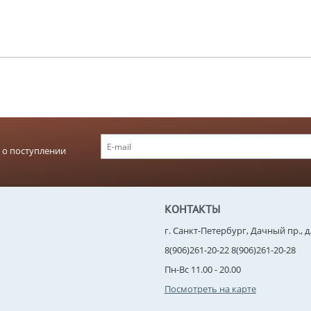
 о поступлении
КОНТАКТЫ
г. Санкт-Петербург, Дачный пр., д. 
8(906)261-20-22 8(906)261-20-28
Пн-Вс 11.00 - 20.00
Посмотреть на карте