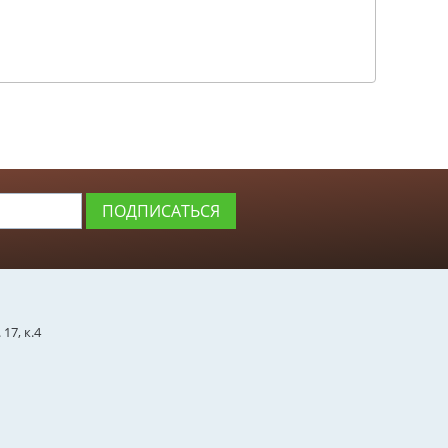
ПОДПИСАТЬСЯ
17, к.4