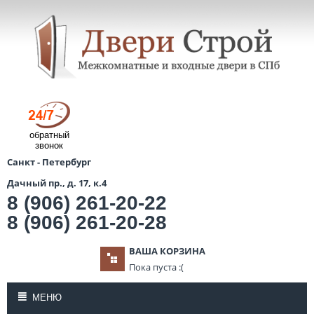
обратный
звонок
Санкт - Петербург
Дачный пр., д. 17, к.4
8 (906) 261-20-22
8 (906) 261-20-28
ВАША КОРЗИНА
Пока пуста :(
МЕНЮ