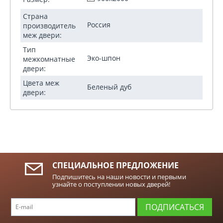
Страна
Россия
производитель
меж двери:
Тип
Эко-шпон
межкомнатные
двери:
Цвета меж
Беленый дуб
двери:
СПЕЦИАЛЬНОЕ ПРЕДЛОЖЕНИЕ
Подпишитесь на наши новости и первыми
узнайте о поступлении новых дверей!
ПОДПИСАТЬСЯ