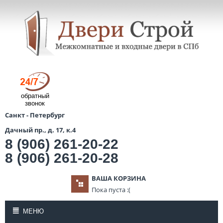
обратный
звонок
Санкт - Петербург
Дачный пр., д. 17, к.4
8 (906) 261-20-22
8 (906) 261-20-28
ВАША КОРЗИНА
Пока пуста :(
МЕНЮ