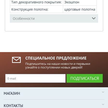
Тип декоративного покрытия:
Экошпон
Конструкция полотна:
царговые полотна
Особенности
СПЕЦИАЛЬНОЕ ПРЕДЛОЖЕНИЕ
Подпишитесь на наши новости и первыми
узнайте о поступлении новых дверей!
ПОДПИСАТЬСЯ
МАГАЗИН
КОНТАКТЫ