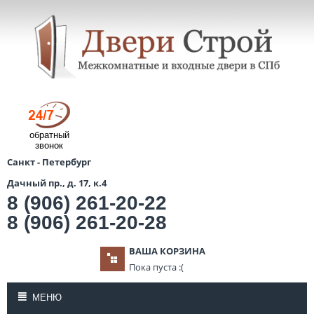
обратный
звонок
Санкт - Петербург
Дачный пр., д. 17, к.4
8 (906) 261-20-22
8 (906) 261-20-28
ВАША КОРЗИНА
Пока пуста :(
МЕНЮ