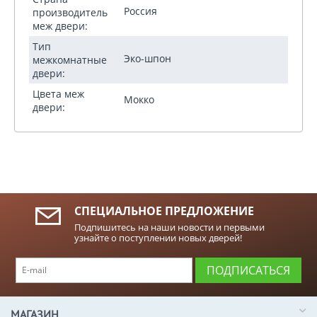
Россия
производитель
меж двери:
Тип
Эко-шпон
межкомнатные
двери:
Цвета меж
Мокко
двери:
СПЕЦИАЛЬНОЕ ПРЕДЛОЖЕНИЕ
Подпишитесь на наши новости и первыми
узнайте о поступлении новых дверей!
ПОДПИСАТЬСЯ
МАГАЗИН