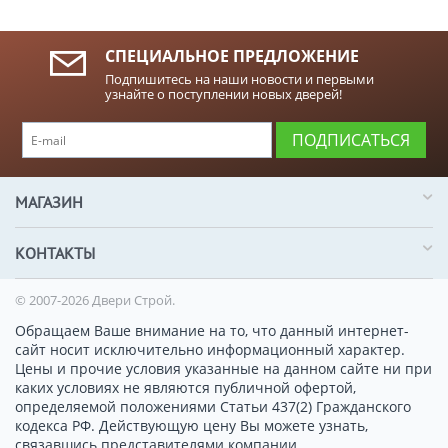
СПЕЦИАЛЬНОЕ ПРЕДЛОЖЕНИЕ
Подпишитесь на наши новости и первыми
узнайте о поступлении новых дверей!
ПОДПИСАТЬСЯ
МАГАЗИН
КОНТАКТЫ
© 2007-2026 Двери Строй.
Обращаем Ваше внимание на то, что данный интернет-
сайт носит исключительно информационный характер.
Цены и прочие условия указанные на данном сайте ни при
каких условиях не являются публичной офертой,
определяемой положениями Статьи 437(2) Гражданского
кодекса РФ. Действующую цену Вы можете узнать,
связавшись представителями компании.