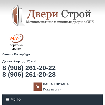
обратный
звонок
Санкт - Петербург
Дачный пр., д. 17, к.4
8 (906) 261-20-22
8 (906) 261-20-28
ВАША КОРЗИНА
Пока пуста :(
МЕНЮ