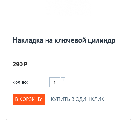
Накладка на ключевой цилиндр
290
Р
+
Кол-во:
−
В КОРЗИНУ
КУПИТЬ В ОДИН КЛИК