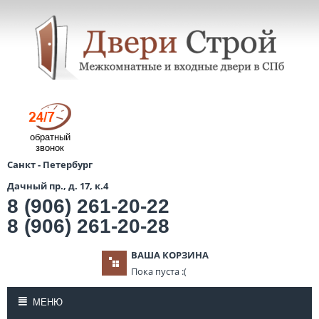
обратный
звонок
Санкт - Петербург
Дачный пр., д. 17, к.4
8 (906) 261-20-22
8 (906) 261-20-28
ВАША КОРЗИНА
Пока пуста :(
МЕНЮ