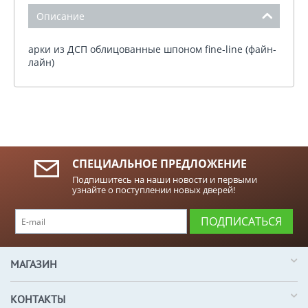
Описание
арки из ДСП облицованные шпоном fine-line (файн-
лайн)
СПЕЦИАЛЬНОЕ ПРЕДЛОЖЕНИЕ
Подпишитесь на наши новости и первыми
узнайте о поступлении новых дверей!
ПОДПИСАТЬСЯ
МАГАЗИН
КОНТАКТЫ